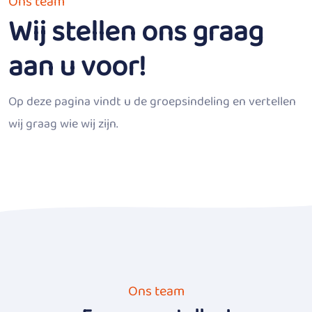
Ons team
Wij stellen ons graag
aan u voor!
Op deze pagina vindt u de groepsindeling en vertellen
wij graag wie wij zijn.
Ons team