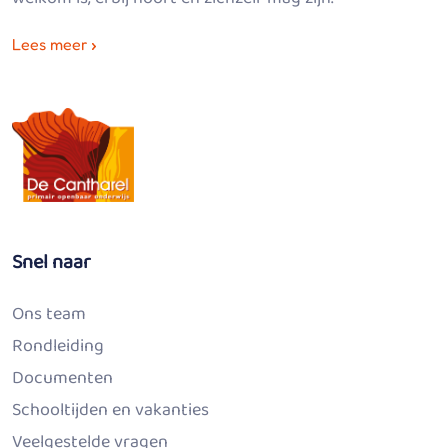
Lees meer
Snel naar
Ons team
Rondleiding
Documenten
Schooltijden en vakanties
Veelgestelde vragen