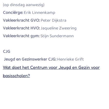
(op dinsdag aanwezig)
Conciërge:
Erik Linnenkamp
Vakleerkracht GVO:
Peter Dijkstra
Vakleerkracht HVO:
Jaqueline Zweering
Vakleerkracht gym:
Stijn Sundermann
CJG
Jeugd en Gezinswerker CJG:
Henrieke Grift
Wat doet het Centrum voor Jeugd en Gezin voor
basisscholen?