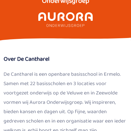
Onderwijsgroep
Over De Cantharel
De Cantharel is een openbare basisschool in Ermelo.
Samen met 22 basisscholen en 3 locaties voor
voortgezet onderwijs op de Veluwe en in Zeewolde
vormen wij Aurora Onderwijsgroep. Wij inspireren,
bieden kansen en dagen uit. Op fijne, waarden
gedreven scholen en in een organisatie waar een ieder
welkom is, erbij hoort en zichzelf mag zijn.