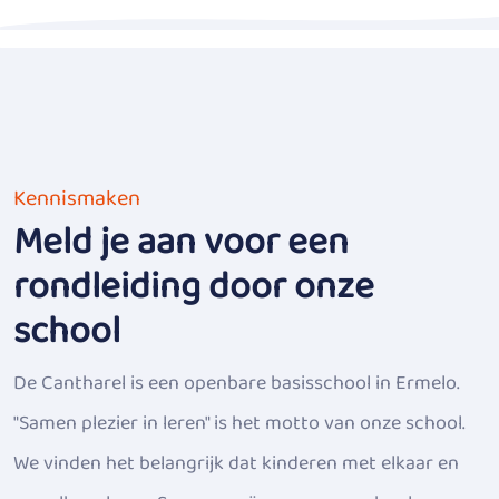
Kennismaken
Meld je aan voor een
rondleiding door onze
school
De Cantharel is een openbare basisschool in Ermelo.
"Samen plezier in leren" is het motto van onze school.
We vinden het belangrijk dat kinderen met elkaar en